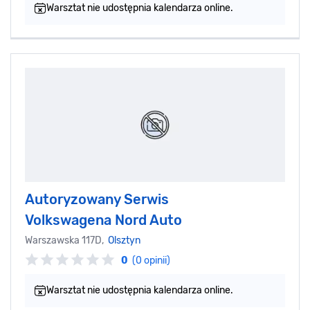
Warsztat nie udostępnia kalendarza online.
Autoryzowany Serwis
Volkswagena Nord Auto
Warszawska 117D,
Olsztyn
0
(0 opinii)
Warsztat nie udostępnia kalendarza online.