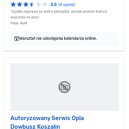
3.5
(4 opinie)
"szybka naprawa za dobre pieniądze, wysoki poziom kultury
wszytsko na plus",
maja, Audi
Warsztat nie udostępnia kalendarza online.
Autoryzowany Serwis Opla
Dowbusz Koszalin