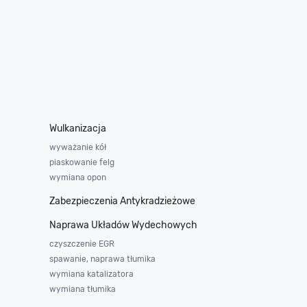
Wulkanizacja
wyważanie kół
piaskowanie felg
wymiana opon
Zabezpieczenia Antykradzieżowe
Naprawa Układów Wydechowych
czyszczenie EGR
spawanie, naprawa tłumika
wymiana katalizatora
wymiana tłumika