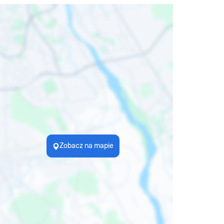
Zobacz na mapie