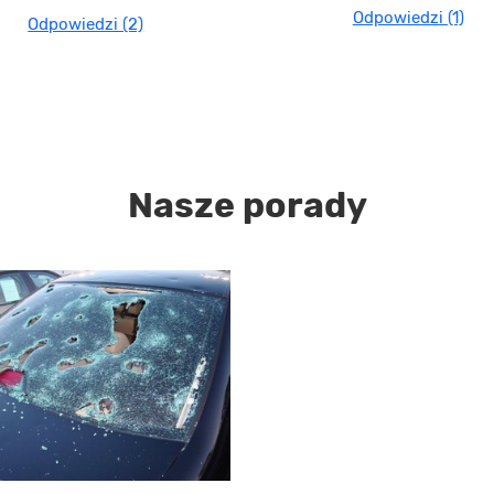
Odpowiedzi (1)
Odpowiedzi (2)
Nasze porady