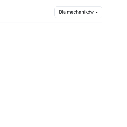
Dla mechaników