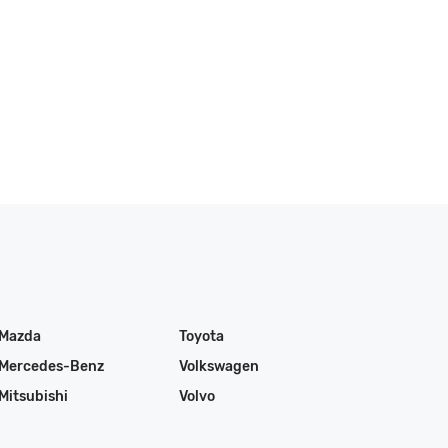
Mazda
Toyota
Mercedes-Benz
Volkswagen
Mitsubishi
Volvo