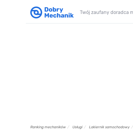
Twój zaufany doradca 
Ranking mechaników
Usługi
Lakiernik samochodowy