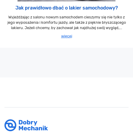
Jak prawidłowo dbać o lakier samochodowy?
Wyjeżdżając z salonu nowym samochodem cieszymy się nie tylko z
jego wyposażenia i komfortu jazdy, ale także z pięknie błyszczącego
lakieru. Jeżeli chcemy, by zachował jak najdłużej swój wygląd,...
więcej