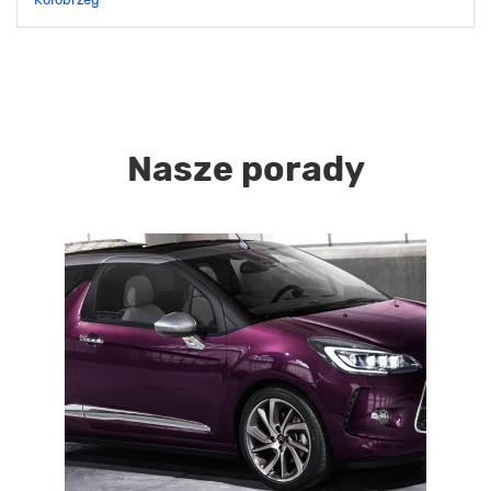
Nasze porady