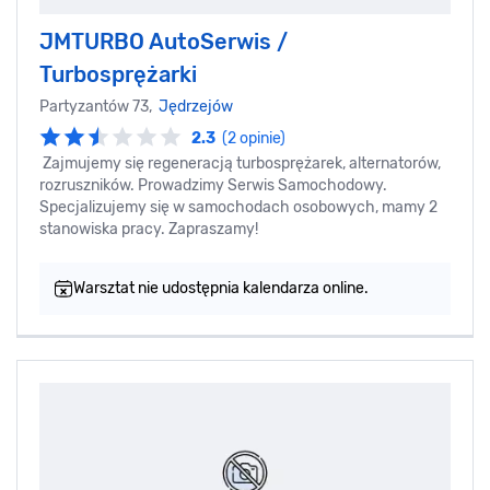
JMTURBO AutoSerwis /
Turbosprężarki
Partyzantów 73,
Jędrzejów
2.3
(2 opinie)
Zajmujemy się regeneracją turbosprężarek, alternatorów,
rozruszników. Prowadzimy Serwis Samochodowy.
Specjalizujemy się w samochodach osobowych, mamy 2
stanowiska pracy. Zapraszamy!
Warsztat nie udostępnia kalendarza online.