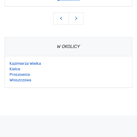
<
>
W OKOLICY
Kazimierza Wielka
Kielce
Proszowice
Włoszczowa