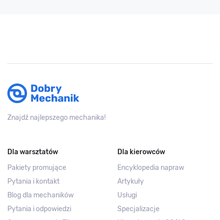
Znajdź najlepszego mechanika!
Dla warsztatów
Dla kierowców
Pakiety promujące
Encyklopedia napraw
Pytania i kontakt
Artykuły
Blog dla mechaników
Usługi
Pytania i odpowiedzi
Specjalizacje