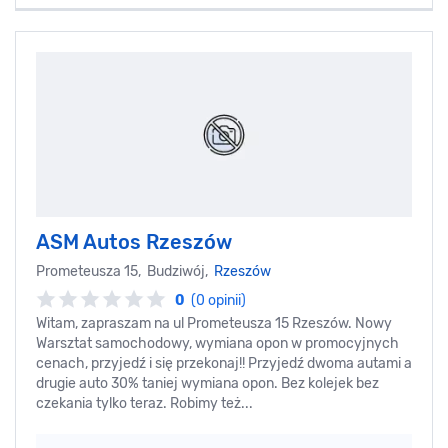
ASM Autos Rzeszów
Prometeusza 15, Budziwój,
Rzeszów
0
(0 opinii)
Witam, zapraszam na ul Prometeusza 15 Rzeszów. Nowy
Warsztat samochodowy, wymiana opon w promocyjnych
cenach, przyjedź i się przekonaj!! Przyjedź dwoma autami a
drugie auto 30% taniej wymiana opon. Bez kolejek bez
czekania tylko teraz. Robimy też...