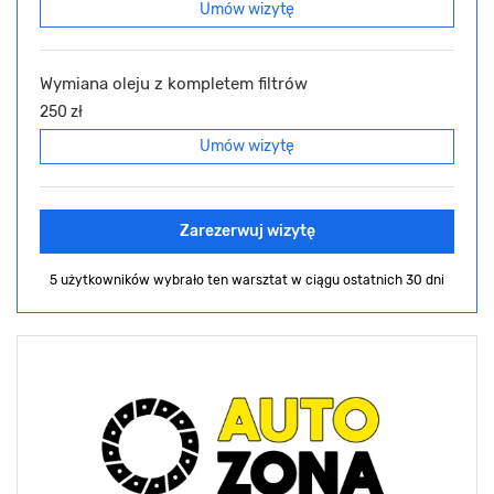
Umów wizytę
Wymiana oleju z kompletem filtrów
250 zł
Umów wizytę
Zarezerwuj wizytę
5 użytkowników wybrało ten warsztat
w ciągu ostatnich 30 dni