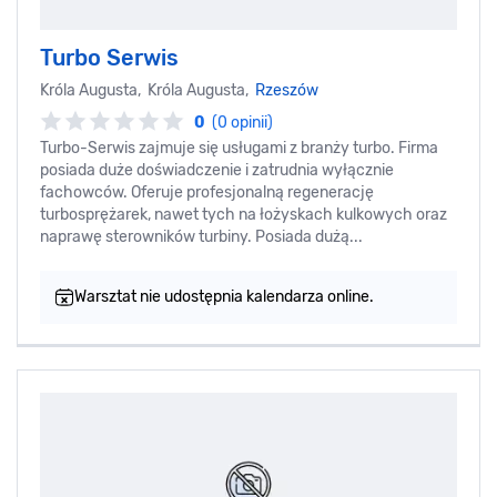
Turbo Serwis
Króla Augusta, Króla Augusta,
Rzeszów
0
(0 opinii)
Turbo-Serwis zajmuje się usługami z branży turbo. Firma
posiada duże doświadczenie i zatrudnia wyłącznie
fachowców. Oferuje profesjonalną regenerację
turbosprężarek, nawet tych na łożyskach kulkowych oraz
naprawę sterowników turbiny. Posiada dużą...
Warsztat nie udostępnia kalendarza online.