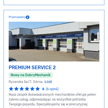
Promowany
PREMIUM SERVICE 2
Nowy na DobryMechanik
Rycerska 5a/7, Górna,
Łódź
6
(6 opinii)
Nasz zespół doświadczonych mechaników oferuje pełen
zakres usług, odpowiadając na wszystkie potrzeby
Twojego pojazdu. Specjalizujemy się w precyzyjnej