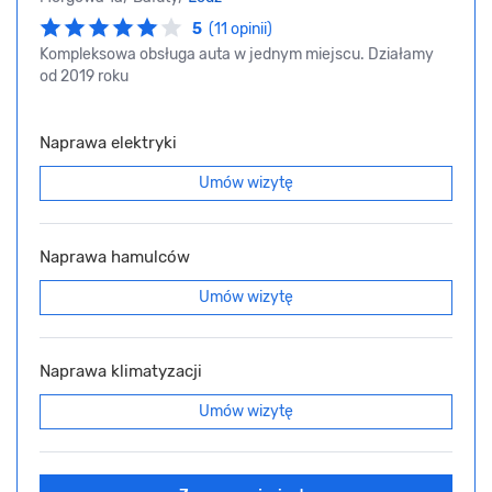
5
(11 opinii)
Kompleksowa obsługa auta w jednym miejscu. Działamy
od 2019 roku
Naprawa elektryki
Umów wizytę
Naprawa hamulców
Umów wizytę
Naprawa klimatyzacji
Umów wizytę