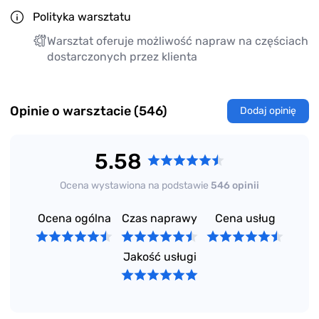
Polityka warsztatu
Warsztat oferuje możliwość napraw na częściach
dostarczonych przez klienta
Opinie o warsztacie (546)
Dodaj opinię
5.58
Ocena wystawiona na podstawie
546 opinii
Ocena ogólna
Czas naprawy
Cena usług
Jakość usługi