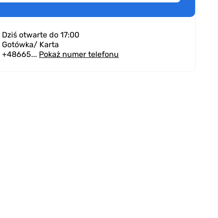
Dziś otwarte do 17:00
Gotówka
/ Karta
+48665...
Pokaż numer telefonu