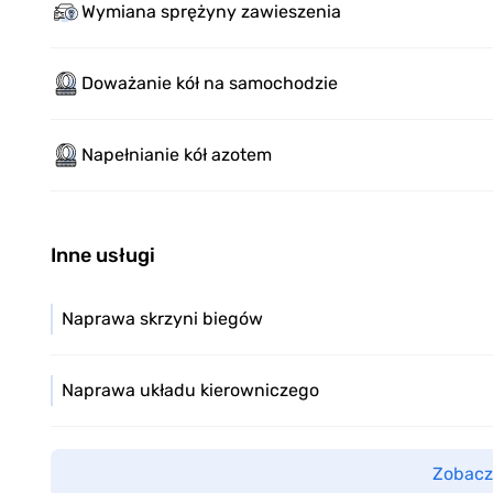
Wymiana sprężyny zawieszenia
Doważanie kół na samochodzie
Napełnianie kół azotem
Inne usługi
Naprawa skrzyni biegów
Naprawa układu kierowniczego
Zobacz