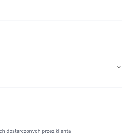
ch dostarczonych przez klienta