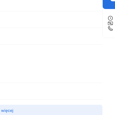
 więcej