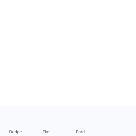
Dodge
Fiat
Ford