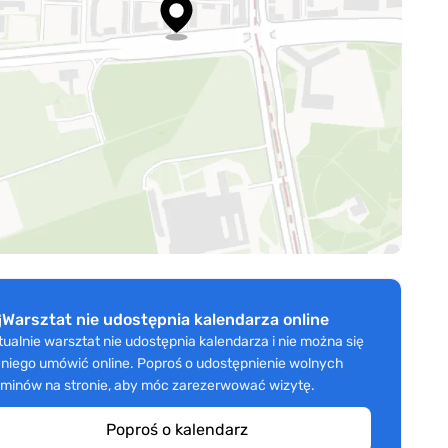
Warsztat nie udostępnia kalendarza online
tualnie warsztat nie udostępnia kalendarza i nie można się
 niego umówić online. Poproś o udostępnienie wolnych
rminów na stronie, aby móc zarezerwować wizytę.
Poproś o kalendarz