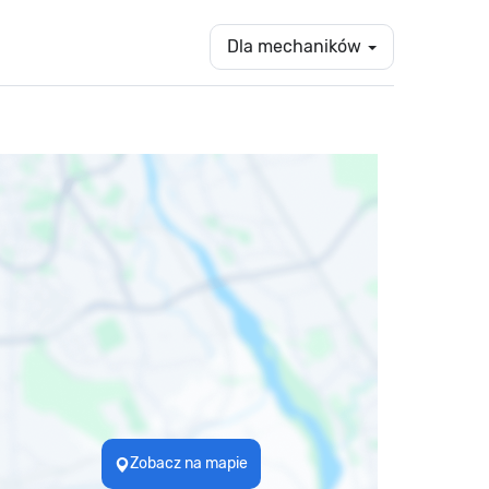
Dla mechaników
Zobacz na mapie