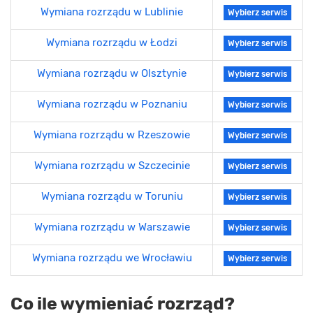
Wymiana rozrządu w Lublinie
Wybierz serwis
Wymiana rozrządu w Łodzi
Wybierz serwis
Wymiana rozrządu w Olsztynie
Wybierz serwis
Wymiana rozrządu w Poznaniu
Wybierz serwis
Wymiana rozrządu w Rzeszowie
Wybierz serwis
Wymiana rozrządu w Szczecinie
Wybierz serwis
Wymiana rozrządu w Toruniu
Wybierz serwis
Wymiana rozrządu w Warszawie
Wybierz serwis
Wymiana rozrządu we Wrocławiu
Wybierz serwis
Co ile wymieniać rozrząd?