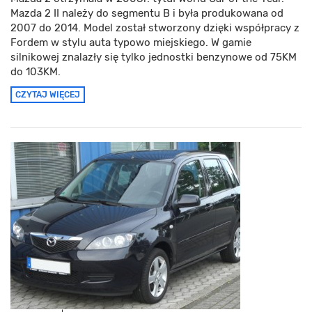
Mazda 2 II należy do segmentu B i była produkowana od
2007 do 2014. Model został stworzony dzięki współpracy z
Fordem w stylu auta typowo miejskiego. W gamie
silnikowej znalazły się tylko jednostki benzynowe od 75KM
do 103KM.
CZYTAJ WIĘCEJ