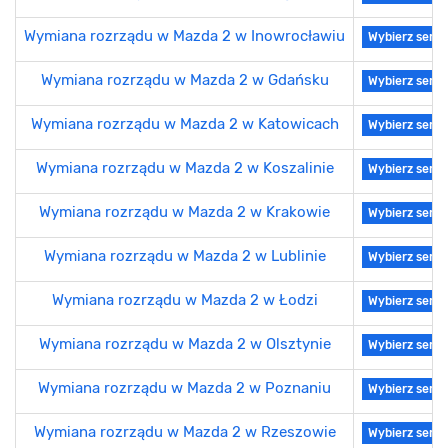
Wymiana rozrządu w Mazda 2 w Inowrocławiu
Wybierz serwi
Wymiana rozrządu w Mazda 2 w Gdańsku
Wybierz serwi
Wymiana rozrządu w Mazda 2 w Katowicach
Wybierz serwi
Wymiana rozrządu w Mazda 2 w Koszalinie
Wybierz serwi
Wymiana rozrządu w Mazda 2 w Krakowie
Wybierz serwi
Wymiana rozrządu w Mazda 2 w Lublinie
Wybierz serwi
Wymiana rozrządu w Mazda 2 w Łodzi
Wybierz serwi
Wymiana rozrządu w Mazda 2 w Olsztynie
Wybierz serwi
Wymiana rozrządu w Mazda 2 w Poznaniu
Wybierz serwi
Wymiana rozrządu w Mazda 2 w Rzeszowie
Wybierz serwi