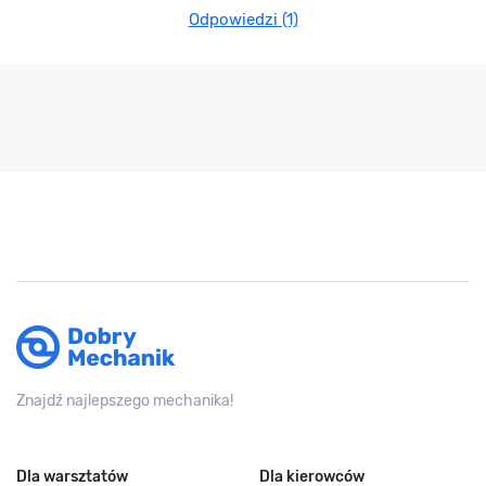
Odpowiedzi (1)
Znajdź najlepszego mechanika!
Dla warsztatów
Dla kierowców