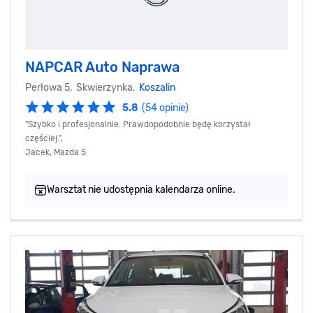
NAPCAR Auto Naprawa
Perłowa 5, Skwierzynka,
Koszalin
5.8
(54 opinie)
"Szybko i profesjonalnie. Prawdopodobnie będę korzystał
częściej.",
Jacek, Mazda 5
Warsztat nie udostępnia kalendarza online.