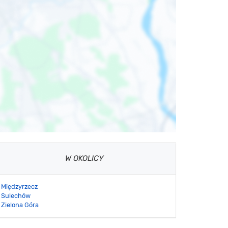
W OKOLICY
Międzyrzecz
Sulechów
Zielona Góra