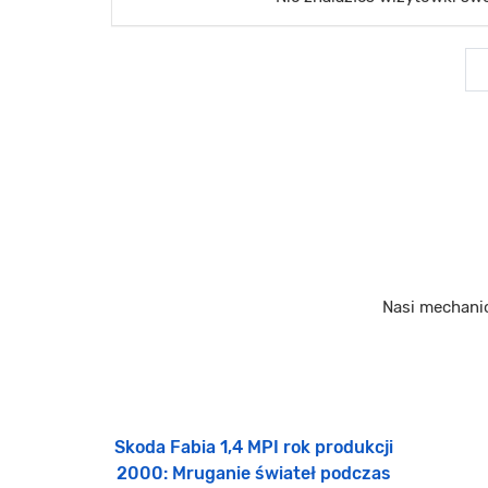
Nasi mechani
Skoda Fabia 1,4 MPI rok produkcji
2000: Mruganie świateł podczas