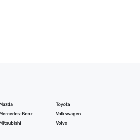
Mazda
Toyota
Mercedes-Benz
Volkswagen
Mitsubishi
Volvo