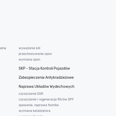
alna
wyważanie kół
przechowywanie opon
wymiana opon
SKP - Stacja Kontroli Pojazdów
Zabezpieczenia Antykradzieżowe
Naprawa Układów Wydechowych
czyszczenie EGR
czyszczenie i regeneracja filtrów DPF
spawanie, naprawa tłumika
wymiana katalizatora