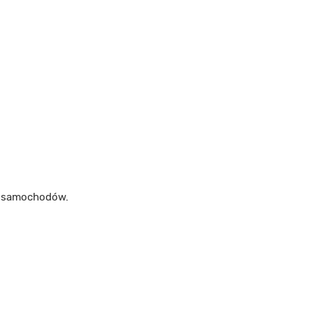
m samochodów.