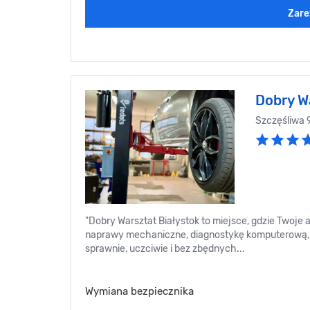
Zare
Dobry W
Szczęśliwa 
"Dobry Warsztat Białystok to miejsce, gdzie Twoje 
naprawy mechaniczne, diagnostykę komputerową, 
sprawnie, uczciwie i bez zbędnych...
Wymiana bezpiecznika