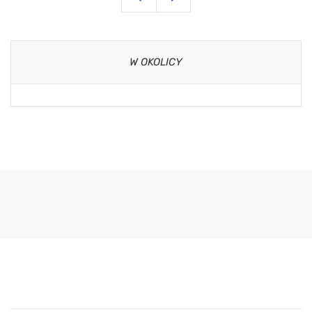
W OKOLICY