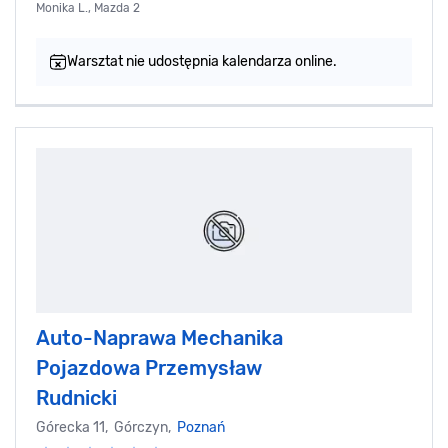
Monika L., Mazda 2
Warsztat nie udostępnia kalendarza online.
Auto-Naprawa Mechanika
Pojazdowa Przemysław
Rudnicki
Górecka 11, Górczyn,
Poznań