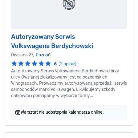
Autoryzowany Serwis
Volkswagena Berdychowski
Owsiana 27,
Poznań
6
(2 opinie)
Autoryzowany Serwis Volkswagena Berdychowski przy
ulicy Owsianej zlokalizowany jest na poznańskich
Winogradach. Prowadzimy autoryzowaną sprzedaż i serwis
samochodów marki Volkswagen. Likwidujemy szkody
całkowite i pomagamy w wyborze formy...
Warsztat nie udostępnia kalendarza online.