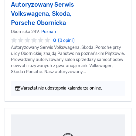
Autoryzowany Serwis
Volkswagena, Skoda,
Porsche Obornicka
Obornicka 249,
Poznań
0
(0 opinii)
Autoryzowany Serwis Volkswagena, Skoda, Porsche przy
ulicy Obornickiej znajdą Państwo na poznańskim Piątkowie.
Prowadzimy autoryzowany salon sprzedaży samochodów
nowych i używanych z gwarancją marki Volkswagen,
Skoda i Porsche. Nasz autoryzowany...
Warsztat nie udostępnia kalendarza online.