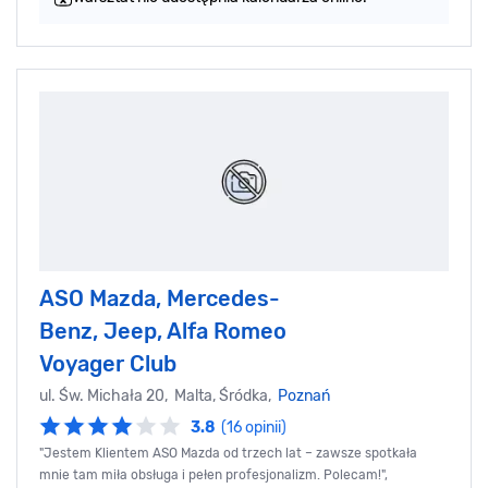
ASO Mazda, Mercedes-
Benz, Jeep, Alfa Romeo
Voyager Club
ul. Św. Michała 20, Malta, Śródka,
Poznań
3.8
(16 opinii)
"Jestem Klientem ASO Mazda od trzech lat – zawsze spotkała
mnie tam miła obsługa i pełen profesjonalizm. Polecam!",