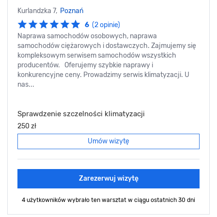
Kurlandzka 7,
Poznań
6
(2 opinie)
Naprawa samochodów osobowych, naprawa
samochodów ciężarowych i dostawczych. Zajmujemy się
kompleksowym serwisem samochodów wszystkich
producentów. Oferujemy szybkie naprawy i
konkurencyjne ceny. Prowadzimy serwis klimatyzacji. U
nas...
Sprawdzenie szczelności klimatyzacji
250 zł
Umów wizytę
Zarezerwuj wizytę
4 użytkowników wybrało ten warsztat
w ciągu ostatnich 30 dni