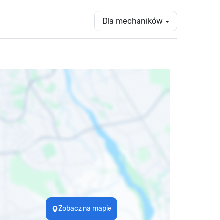
Dla mechaników
Zobacz na mapie