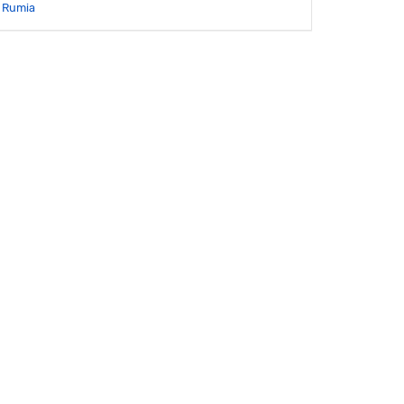
Rumia