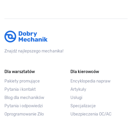
Znajdź najlepszego mechanika!
Dla warsztatów
Dla kierowców
Pakiety promujące
Encyklopedia napraw
Pytania i kontakt
Artykuły
Blog dla mechaników
Usługi
Pytania i odpowiedzi
Specjalizacje
Oprogramowanie Zilo
Ubezpieczenia OC/AC