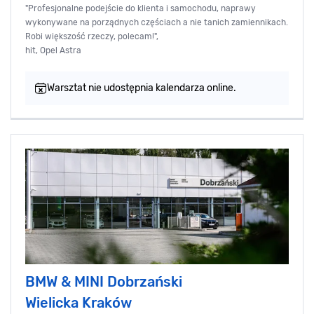
"Profesjonalne podejście do klienta i samochodu, naprawy
wykonywane na porządnych częściach a nie tanich zamiennikach.
Robi większość rzeczy, polecam!",
hit, Opel Astra
Warsztat nie udostępnia kalendarza online.
BMW & MINI Dobrzański
Wielicka Kraków