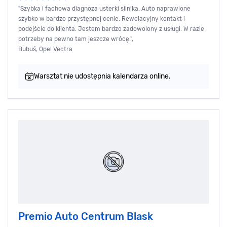
"Szybka i fachowa diagnoza usterki silnika. Auto naprawione
szybko w bardzo przystępnej cenie. Rewelacyjny kontakt i
podejście do klienta. Jestem bardzo zadowolony z usługi. W razie
potrzeby na pewno tam jeszcze wrócę.",
Bubuś, Opel Vectra
Warsztat nie udostępnia kalendarza online.
Premio Auto Centrum Blask