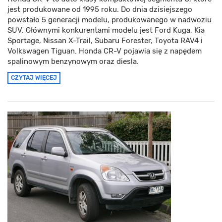
jest produkowane od 1995 roku. Do dnia dzisiejszego
powstało 5 generacji modelu, produkowanego w nadwoziu
SUV. Głównymi konkurentami modelu jest Ford Kuga, Kia
Sportage, Nissan X-Trail, Subaru Forester, Toyota RAV4 i
Volkswagen Tiguan. Honda CR-V pojawia się z napędem
spalinowym benzynowym oraz diesla.
CZYTAJ WIĘCEJ