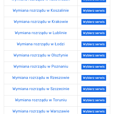
Wymiana rozrządu w Koszalinie
Wybierz serwis
Wymiana rozrządu w Krakowie
Wybierz serwis
Wymiana rozrządu w Lublinie
Wybierz serwis
Wymiana rozrządu w Łodzi
Wybierz serwis
Wymiana rozrządu w Olsztynie
Wybierz serwis
Wymiana rozrządu w Poznaniu
Wybierz serwis
Wymiana rozrządu w Rzeszowie
Wybierz serwis
Wymiana rozrządu w Szczecinie
Wybierz serwis
Wymiana rozrządu w Toruniu
Wybierz serwis
Wymiana rozrządu w Warszawie
Wybierz serwis