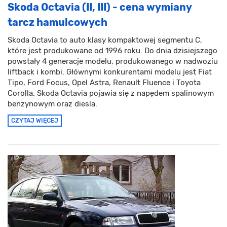
Skoda Octavia (II, III) - cena wymiany
tarcz hamulcowych
Skoda Octavia to auto klasy kompaktowej segmentu C,
które jest produkowane od 1996 roku. Do dnia dzisiejszego
powstały 4 generacje modelu, produkowanego w nadwoziu
liftback i kombi. Głównymi konkurentami modelu jest Fiat
Tipo, Ford Focus, Opel Astra, Renault Fluence i Toyota
Corolla. Skoda Octavia pojawia się z napędem spalinowym
benzynowym oraz diesla.
CZYTAJ WIĘCEJ