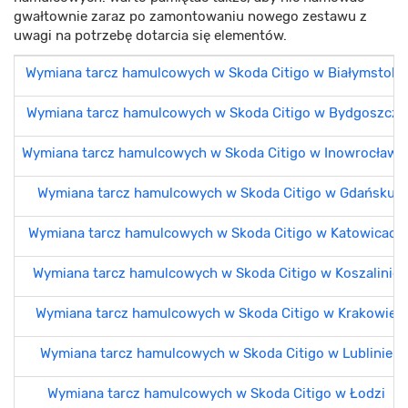
gwałtownie zaraz po zamontowaniu nowego zestawu z
uwagi na potrzebę dotarcia się elementów.
Wymiana tarcz hamulcowych w Skoda Citigo w Białymstoku
Wymiana tarcz hamulcowych w Skoda Citigo w Bydgoszczy
Wymiana tarcz hamulcowych w Skoda Citigo w Inowrocławi
Wymiana tarcz hamulcowych w Skoda Citigo w Gdańsku
Wymiana tarcz hamulcowych w Skoda Citigo w Katowicach
Wymiana tarcz hamulcowych w Skoda Citigo w Koszalinie
Wymiana tarcz hamulcowych w Skoda Citigo w Krakowie
Wymiana tarcz hamulcowych w Skoda Citigo w Lublinie
Wymiana tarcz hamulcowych w Skoda Citigo w Łodzi