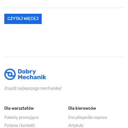
CZYTAJ WIĘCEJ
Znajdź najlepszego mechanika!
Dla warsztatów
Dla kierowców
Pakiety promujące
Encyklopedia napraw
Pytania i kontakt
Artykuły