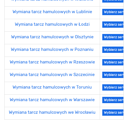
Wymiana tarcz hamulcowych w Lublinie
Wybierz serwi
Wymiana tarcz hamulcowych w Łodzi
Wybierz serwi
Wymiana tarcz hamulcowych w Olsztynie
Wybierz serwi
Wymiana tarcz hamulcowych w Poznaniu
Wybierz serwi
Wymiana tarcz hamulcowych w Rzeszowie
Wybierz serwi
Wymiana tarcz hamulcowych w Szczecinie
Wybierz serwi
Wymiana tarcz hamulcowych w Toruniu
Wybierz serwi
Wymiana tarcz hamulcowych w Warszawie
Wybierz serwi
Wymiana tarcz hamulcowych we Wrocławiu
Wybierz serwi