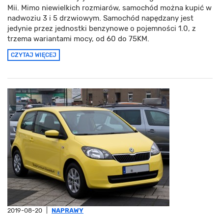
Mii. Mimo niewielkich rozmiarów, samochód można kupić w
nadwoziu 3 i 5 drzwiowym. Samochód napędzany jest
jedynie przez jednostki benzynowe o pojemności 1.0, z
trzema wariantami mocy, od 60 do 75KM.
CZYTAJ WIĘCEJ
2019-08-20
|
NAPRAWY