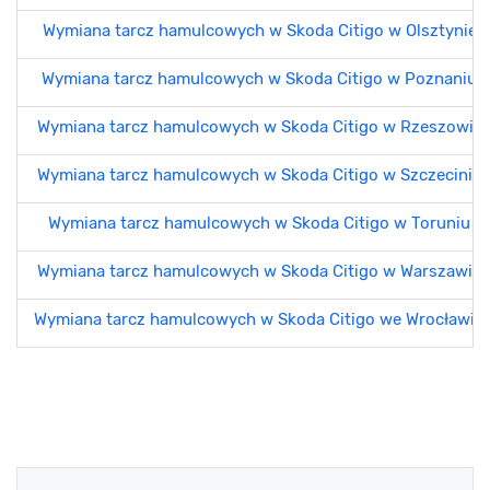
Wymiana tarcz hamulcowych w Skoda Citigo w Olsztynie
Wymiana tarcz hamulcowych w Skoda Citigo w Poznaniu
Wymiana tarcz hamulcowych w Skoda Citigo w Rzeszowie
Wymiana tarcz hamulcowych w Skoda Citigo w Szczecinie
Wymiana tarcz hamulcowych w Skoda Citigo w Toruniu
Wymiana tarcz hamulcowych w Skoda Citigo w Warszawie
Wymiana tarcz hamulcowych w Skoda Citigo we Wrocławiu