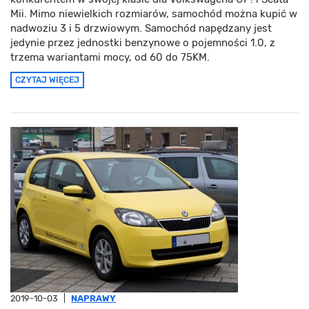
Mii. Mimo niewielkich rozmiarów, samochód można kupić w
nadwoziu 3 i 5 drzwiowym. Samochód napędzany jest
jedynie przez jednostki benzynowe o pojemności 1.0, z
trzema wariantami mocy, od 60 do 75KM.
CZYTAJ WIĘCEJ
2019-10-03
|
NAPRAWY