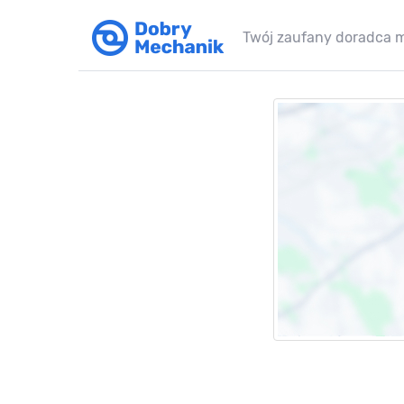
Twój zaufany doradca 