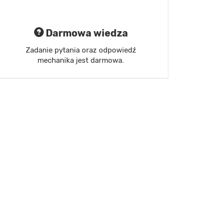
Darmowa wiedza
Zadanie pytania oraz odpowiedź
mechanika jest darmowa.