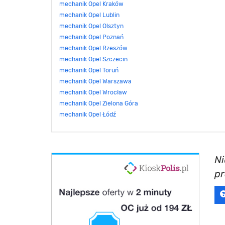
mechanik Opel Kraków
mechanik Opel Lublin
mechanik Opel Olsztyn
mechanik Opel Poznań
mechanik Opel Rzeszów
mechanik Opel Szczecin
mechanik Opel Toruń
mechanik Opel Warszawa
mechanik Opel Wrocław
mechanik Opel Zielona Góra
mechanik Opel Łódź
Ni
p