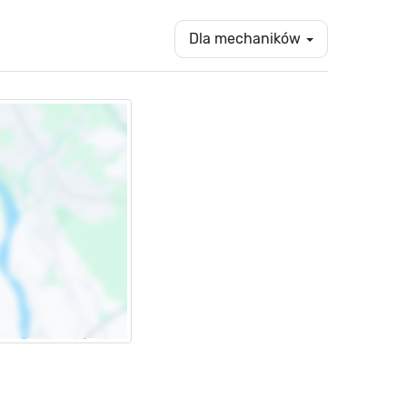
Dla mechaników