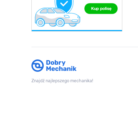
Znajdź najlepszego mechanika!