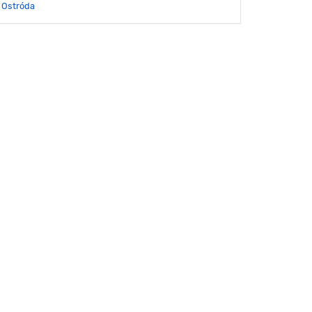
Ostróda