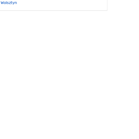
Wolsztyn