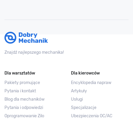
Znajdź najlepszego mechanika!
Dla warsztatów
Dla kierowców
Pakiety promujące
Encyklopedia napraw
Pytania i kontakt
Artykuły
Blog dla mechaników
Usługi
Pytania i odpowiedzi
Specjalizacje
Oprogramowanie Zilo
Ubezpieczenia OC/AC