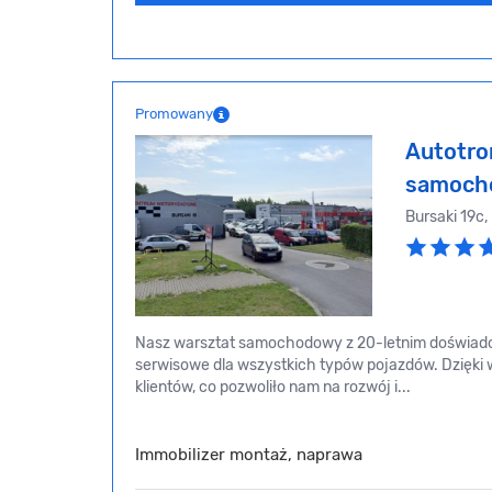
Promowany
Autotro
samoch
Bursaki 19c
Nasz warsztat samochodowy z 20-letnim doświadc
serwisowe dla wszystkich typów pojazdów. Dzięki 
klientów, co pozwoliło nam na rozwój i...
Immobilizer montaż, naprawa