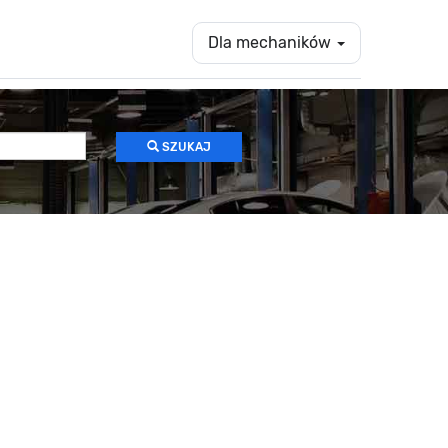
Dla mechaników
SZUKAJ