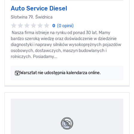
Auto Service Diesel
Słotwina 79, Świdnica
0
(0 opinii)
Nasza firma istnieje na rynku od ponad 30 lat. Mamy
bardzo szeroką wiedzę oraz doświadczenie w dziedzinie
diagnostyki i naprawy silników wysokoprężnych pojazdów
osobowych, dostawczych, maszyn budowlanych i
rolniczych. Posiadamy...
Warsztat nie udostępnia kalendarza online.