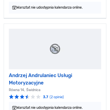
Warsztat nie udostępnia kalendarza online.
Andrzej Andrulaniec Usługi
Motoryzacyjne
Równa 14, Świdnica
3.7
(2 opinie)
Warsztat nie udostępnia kalendarza online.