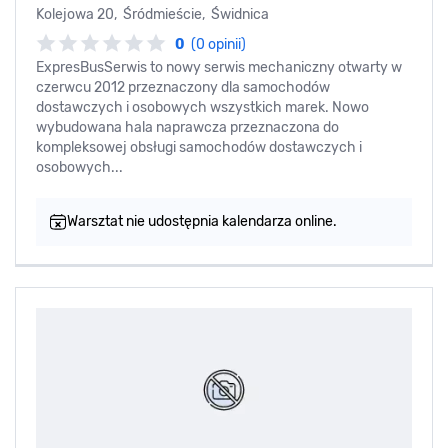
Kolejowa 20, Śródmieście, Świdnica
0
(0 opinii)
ExpresBusSerwis to nowy serwis mechaniczny otwarty w
czerwcu 2012 przeznaczony dla samochodów
dostawczych i osobowych wszystkich marek. Nowo
wybudowana hala naprawcza przeznaczona do
kompleksowej obsługi samochodów dostawczych i
osobowych...
Warsztat nie udostępnia kalendarza online.