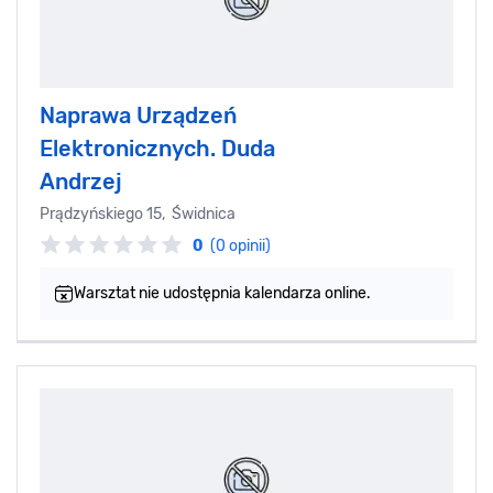
Naprawa Urządzeń
Elektronicznych. Duda
Andrzej
Prądzyńskiego 15, Świdnica
0
(0 opinii)
Warsztat nie udostępnia kalendarza online.