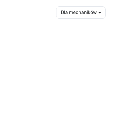
Dla mechaników