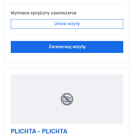
Wymiana sprężyny zawieszenia
Umów wizytę
Zarezerwuj wizytę
PLICHTA - PLICHTA