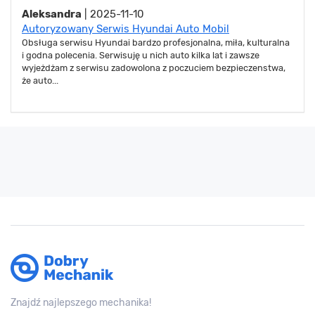
Aleksandra
| 2025-11-10
Autoryzowany Serwis Hyundai Auto Mobil
Obsługa serwisu Hyundai bardzo profesjonalna, miła, kulturalna
i godna polecenia. Serwisuję u nich auto kilka lat i zawsze
wyjeżdżam z serwisu zadowolona z poczuciem bezpieczenstwa,
że auto...
Znajdź najlepszego mechanika!