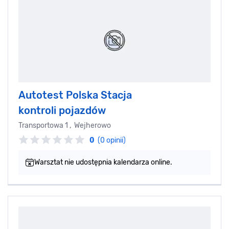
Autotest Polska Stacja
kontroli pojazdów
Transportowa 1 , Wejherowo
0
(0 opinii)
Warsztat nie udostępnia kalendarza online.