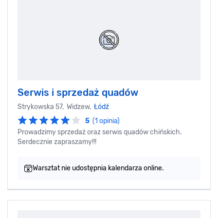
Serwis i sprzedaż quadów
Strykowska 57, Widzew,
Łódź
5
(1 opinia)
Prowadzimy sprzedaż oraz serwis quadów chińskich.
Serdecznie zapraszamy!!!
Warsztat nie udostępnia kalendarza online.