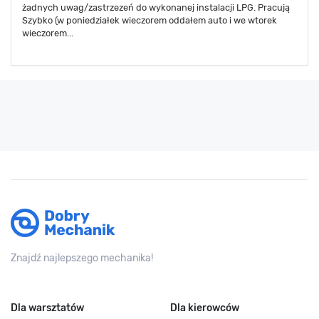
żadnych uwag/zastrzezeń do wykonanej instalacji LPG. Pracują
Szybko (w poniedziałek wieczorem oddałem auto i we wtorek
wieczorem...
Znajdź najlepszego mechanika!
Dla warsztatów
Dla kierowców