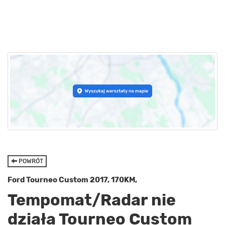
POWRÓT
Ford Tourneo Custom 2017, 170KM,
Tempomat/Radar nie
działa Tourneo Custom