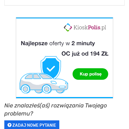
Nie znalazłeś(aś) rozwiązania Twojego
problemu?
ZADAJ NOWE PYTANIE