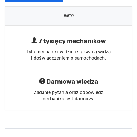
INFO
7 tysięcy mechaników
Tylu mechaników dzieli się swoją widzą
i doświadczeniem o samochodach.
Darmowa wiedza
Zadanie pytania oraz odpowiedź
mechanika jest darmowa.