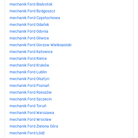
mechanik Ford Białystok
mechanik Ford Bydgoszcz
mechanik Ford Częstochowa
mechanik Ford Gdańsk
mechanik Ford Gdynia
mechanik Ford Gliwice
mechanik Ford Gorzow Wielkopolski
mechanik Ford Katowice
mechanik Ford Kielce
mechanik Ford Kraków
mechanik Ford Lublin
mechanik Ford Olsztyn
mechanik Ford Poznań
mechanik Ford Rzeszów
mechanik Ford Szczecin
mechanik Ford Toruń
mechanik Ford Warszawa
mechanik Ford Wrocław
mechanik Ford Zielona Góra
mechanik Ford Łódź