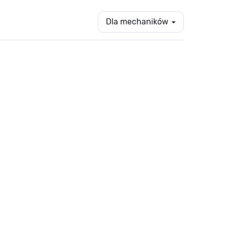
Dla mechaników