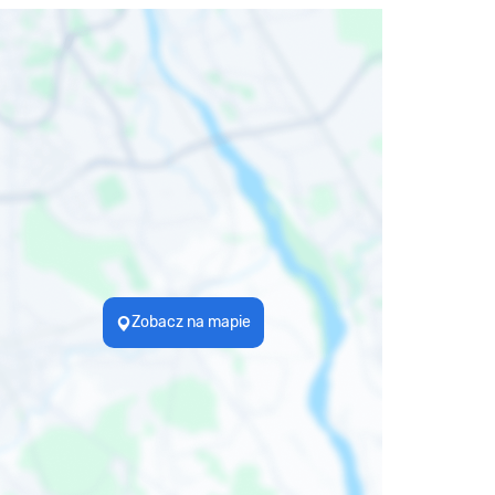
Zobacz na mapie