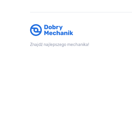
Znajdź najlepszego mechanika!