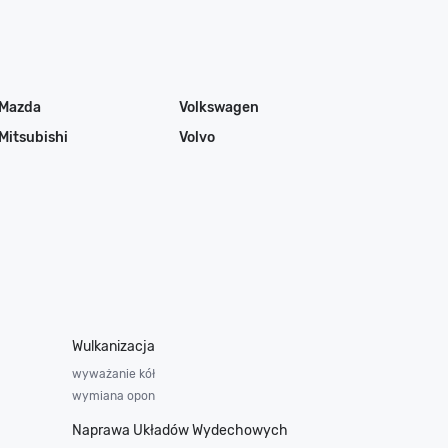
Mazda
Volkswagen
Mitsubishi
Volvo
Wulkanizacja
wyważanie kół
wymiana opon
Naprawa Układów Wydechowych