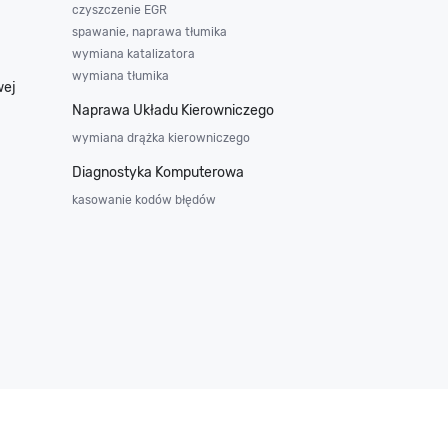
czyszczenie EGR
spawanie, naprawa tłumika
wymiana katalizatora
wymiana tłumika
wej
Naprawa Układu Kierowniczego
wymiana drążka kierowniczego
Diagnostyka Komputerowa
kasowanie kodów błędów