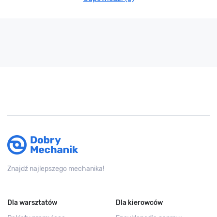
Znajdź najlepszego mechanika!
Dla warsztatów
Dla kierowców