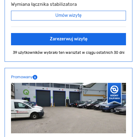
Wymiana łącznika stabilizatora
Umów wizytę
Zarezerwuj wizytę
39 użytkowników wybrało ten warsztat
w ciągu ostatnich 30 dni
Promowany