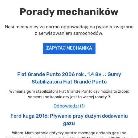
Porady mechaników
Nasi mechanicy za darmo odpowiadają na pytania związane
z serwisowaniem samochodów.
ZAPYTAJ MECHANIKA
Fiat Grande Punto 2006 rok , 1.4 8v , : Gumy
Stabilizatora Fiat Grande Punto
Wymiana gum stabilizatora Fiat Grande Punto czy mozna to zrobic
samemu na kanale czy jest to wiecej roboty ?
Odpowiedzi (1)
Ford kuga 2016: Pływanie przy dużym dodawaniu
gazu
Witam. Mam pytanie dotyczy bardzo mocnego dodania gazu na