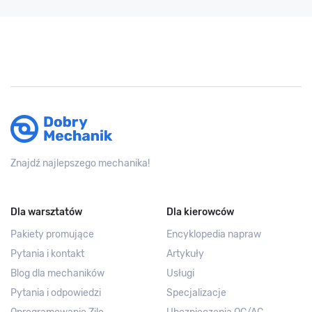
Znajdź najlepszego mechanika!
Dla warsztatów
Dla kierowców
Pakiety promujące
Encyklopedia napraw
Pytania i kontakt
Artykuły
Blog dla mechaników
Usługi
Pytania i odpowiedzi
Specjalizacje