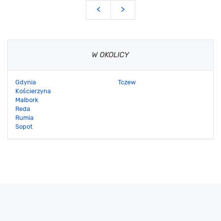
<
>
W OKOLICY
Gdynia
Tczew
Kościerzyna
Malbork
Reda
Rumia
Sopot