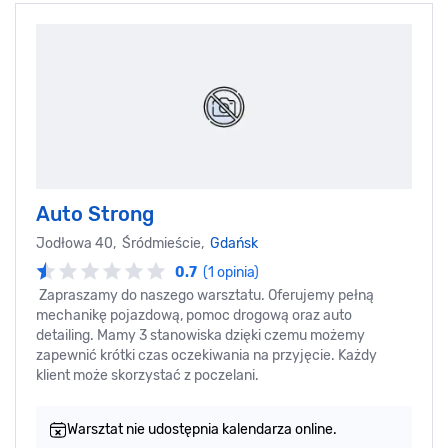
Auto Strong
Jodłowa 40, Śródmieście,
Gdańsk
0.7
(1 opinia)
Zapraszamy do naszego warsztatu. Oferujemy pełną
mechanikę pojazdową, pomoc drogową oraz auto
detailing. Mamy 3 stanowiska dzięki czemu możemy
zapewnić krótki czas oczekiwania na przyjęcie. Każdy
klient może skorzystać z poczelani.
Warsztat nie udostępnia kalendarza online.