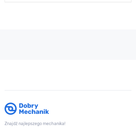
Znajdź najlepszego mechanika!