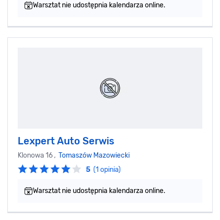
Warsztat nie udostępnia kalendarza online.
Lexpert Auto Serwis
Klonowa 16 ,
Tomaszów Mazowiecki
5
(1 opinia)
Warsztat nie udostępnia kalendarza online.