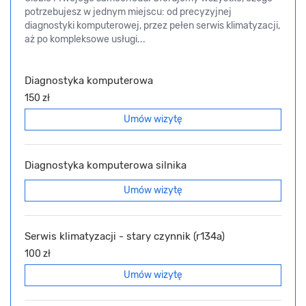
potrzebujesz w jednym miejscu: od precyzyjnej
diagnostyki komputerowej, przez pełen serwis klimatyzacji,
aż po kompleksowe usługi...
Diagnostyka komputerowa
150 zł
Umów wizytę
Diagnostyka komputerowa silnika
Umów wizytę
Serwis klimatyzacji - stary czynnik (r134a)
100 zł
Umów wizytę