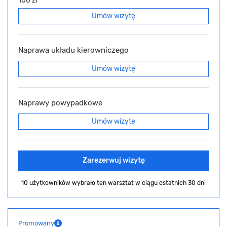
100 zł
Umów wizytę
Naprawa układu kierowniczego
Umów wizytę
Naprawy powypadkowe
Umów wizytę
Zarezerwuj wizytę
10 użytkowników wybrało ten warsztat
w ciągu ostatnich 30 dni
Promowany