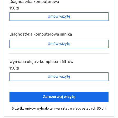
Diagnostyka komputerowa
150 zł
Umów wizytę
Diagnostyka komputerowa silnika
Umów wizytę
Wymiana oleju z kompletem filtrów
150 zł
Umów wizytę
Zarezerwuj wizytę
5 użytkowników wybrało ten warsztat
w ciągu ostatnich 30 dni