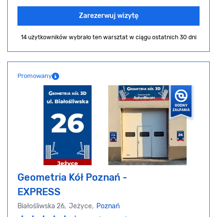
Zarezerwuj wizytę
14 użytkowników wybrało ten warsztat
w ciągu ostatnich 30 dni
Promowany
Geometria Kół Poznań -
EXPRESS
Białośliwska 26, Jeżyce,
Poznań