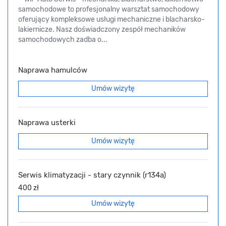
samochodowe to profesjonalny warsztat samochodowy
oferujący kompleksowe usługi mechaniczne i blacharsko-
lakiernicze. Nasz doświadczony zespół mechaników
samochodowych zadba o...
Naprawa hamulców
Umów wizytę
Naprawa usterki
Umów wizytę
Serwis klimatyzacji - stary czynnik (r134a)
400 zł
Umów wizytę