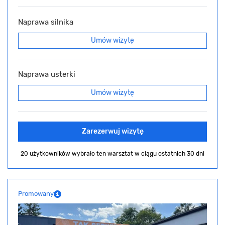
Naprawa silnika
Umów wizytę
Naprawa usterki
Umów wizytę
Zarezerwuj wizytę
20 użytkowników wybrało ten warsztat
w ciągu ostatnich 30 dni
Promowany