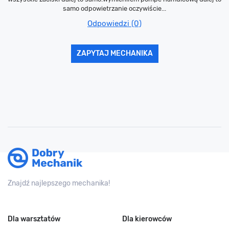
samo odpowietrzanie oczywiście...
Odpowiedzi (0)
ZAPYTAJ MECHANIKA
Znajdź najlepszego mechanika!
Dla warsztatów
Dla kierowców