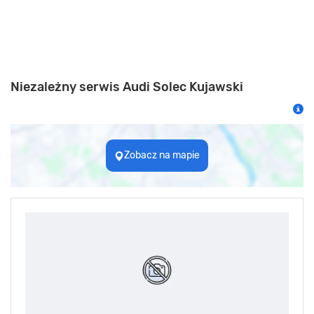
Niezależny serwis Audi Solec Kujawski
Zobacz na mapie