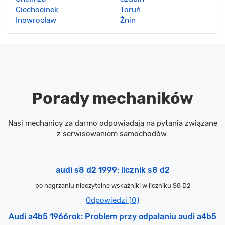
Ciechocinek
Toruń
Inowrocław
Żnin
Porady mechaników
Nasi mechanicy za darmo odpowiadają na pytania związane
z serwisowaniem samochodów.
audi s8 d2 1999: licznik s8 d2
po nagrzaniu nieczytelne wskażniki w liczniku S8 D2
Odpowiedzi (0)
Audi a4b5 1966rok: Problem przy odpalaniu audi a4b5