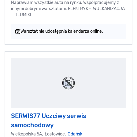
Naprawiam wszystkie auta na rynku. Współpracujemy z
innymi dobrymi warsztatami. ELEKTRYK - WULKANIZACJA
- TLUMIKI -
Warsztat nie udostępnia kalendarza online.
SERWIS77 Uczciwy serwis
samochodowy
Wielkopolska 5A, Łostowice,
Gdańsk