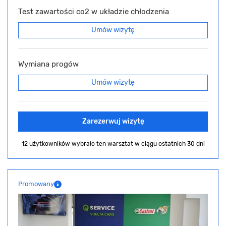
Test zawartości co2 w układzie chłodzenia
Umów wizytę
Wymiana progów
Umów wizytę
Zarezerwuj wizytę
12 użytkowników wybrało ten warsztat
w ciągu ostatnich 30 dni
Promowany