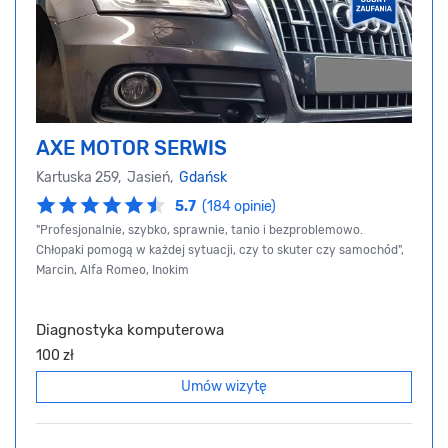
AXE MOTOR SERWIS
Kartuska 259, Jasień,
Gdańsk
5.7
(184 opinie)
"Profesjonalnie, szybko, sprawnie, tanio i bezproblemowo.
Chłopaki pomogą w każdej sytuacji, czy to skuter czy samochód",
Marcin, Alfa Romeo, Inokim
Diagnostyka komputerowa
100 zł
Umów wizytę