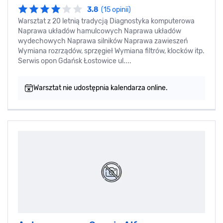
3.8
(15 opinii)
Warsztat z 20 letnią tradycją Diagnostyka komputerowa
Naprawa układów hamulcowych Naprawa układów
wydechowych Naprawa silników Naprawa zawieszeń
Wymiana rozrządów, sprzęgieł Wymiana filtrów, klocków itp.
Serwis opon Gdańsk Łostowice ul....
Warsztat nie udostępnia kalendarza online.