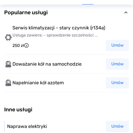
Popularne usługi
Serwis klimatyzacji - stary czynnik (r134a)
Usługa zawiera: - sprawdzenie szczelności ...
Umów
250 zł
Doważanie kół na samochodzie
Umów
Napełnianie kół azotem
Umów
Inne usługi
Naprawa elektryki
Umów