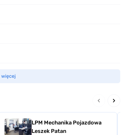
 więcej
LPM Mechanika Pojazdowa
Leszek Patan