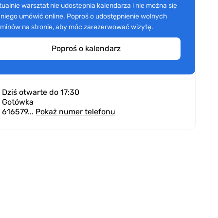
tualnie warsztat nie udostępnia kalendarza i nie można się
 niego umówić online. Poproś o udostępnienie wolnych
rminów na stronie, aby móc zarezerwować wizytę.
Poproś o kalendarz
Dziś otwarte do 17:30
Gotówka
616579...
Pokaż numer telefonu