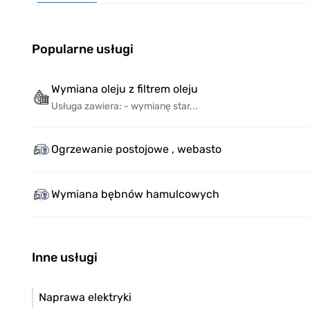
Popularne usługi
Wymiana oleju z filtrem oleju
Usługa zawiera: - wymianę star...
Ogrzewanie postojowe , webasto
Wymiana bębnów hamulcowych
Inne usługi
Naprawa elektryki