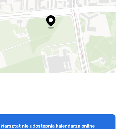
Warsztat nie udostępnia kalendarza online