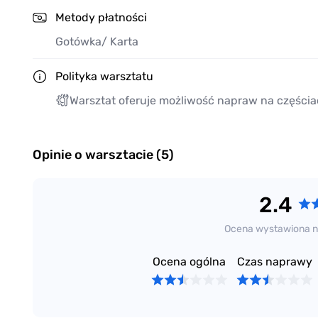
Metody płatności
Gotówka
/ Karta
Polityka warsztatu
Warsztat oferuje możliwość napraw na częścia
Opinie o warsztacie (5)
2.4
Ocena wystawiona n
Ocena ogólna
Czas naprawy