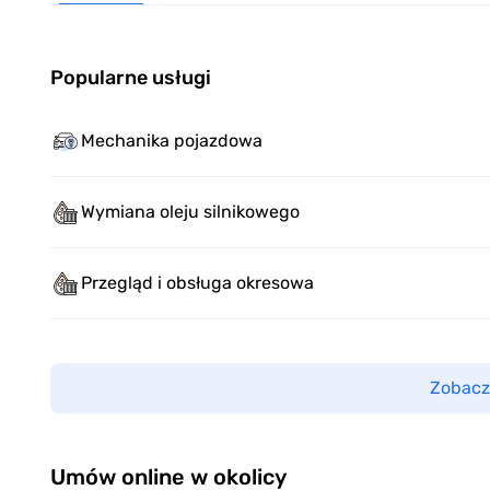
Popularne usługi
Mechanika pojazdowa
Wymiana oleju silnikowego
Przegląd i obsługa okresowa
Zobacz
Umów online w okolicy