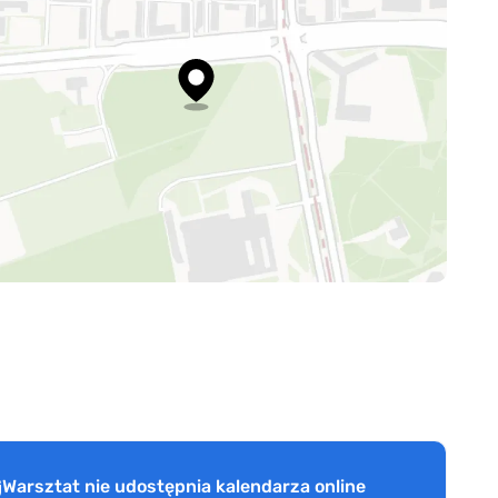
Warsztat nie udostępnia kalendarza online