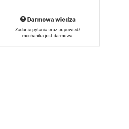
Darmowa wiedza
Zadanie pytania oraz odpowiedź
mechanika jest darmowa.