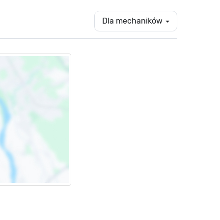
Dla mechaników