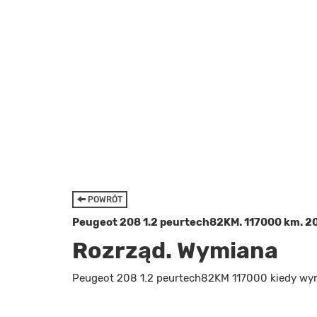
POWRÓT
Peugeot 208 1.2 peurtech82KM. 117000 km. 2
Rozrząd. Wymiana
Peugeot 208 1.2 peurtech82KM 117000 kiedy wy