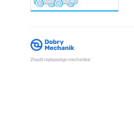
Znajdź najlepszego mechanika!