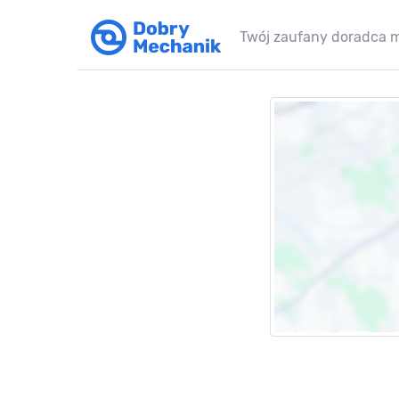
Twój zaufany doradca 