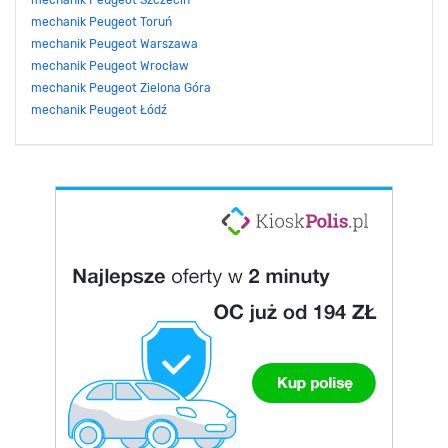
mechanik Peugeot Szczecin
mechanik Peugeot Toruń
mechanik Peugeot Warszawa
mechanik Peugeot Wrocław
mechanik Peugeot Zielona Góra
mechanik Peugeot Łódź