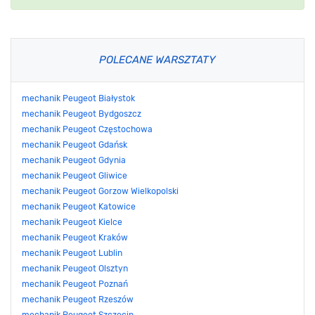
POLECANE WARSZTATY
mechanik Peugeot Białystok
mechanik Peugeot Bydgoszcz
mechanik Peugeot Częstochowa
mechanik Peugeot Gdańsk
mechanik Peugeot Gdynia
mechanik Peugeot Gliwice
mechanik Peugeot Gorzow Wielkopolski
mechanik Peugeot Katowice
mechanik Peugeot Kielce
mechanik Peugeot Kraków
mechanik Peugeot Lublin
mechanik Peugeot Olsztyn
mechanik Peugeot Poznań
mechanik Peugeot Rzeszów