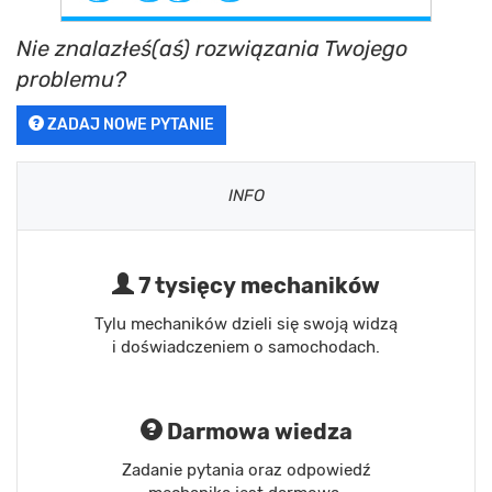
Nie znalazłeś(aś) rozwiązania Twojego
problemu?
ZADAJ NOWE PYTANIE
INFO
7 tysięcy mechaników
Tylu mechaników dzieli się swoją widzą
i doświadczeniem o samochodach.
Darmowa wiedza
Zadanie pytania oraz odpowiedź