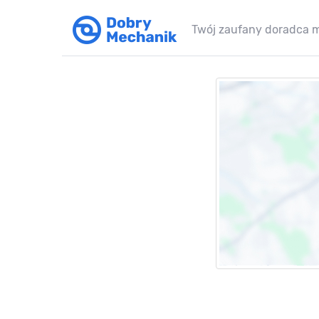
Twój zaufany doradca 