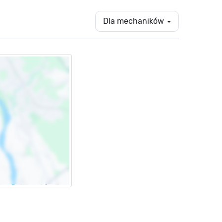
Dla mechaników