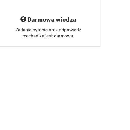
Darmowa wiedza
Zadanie pytania oraz odpowiedź
mechanika jest darmowa.