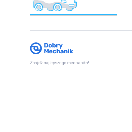
Znajdź najlepszego mechanika!