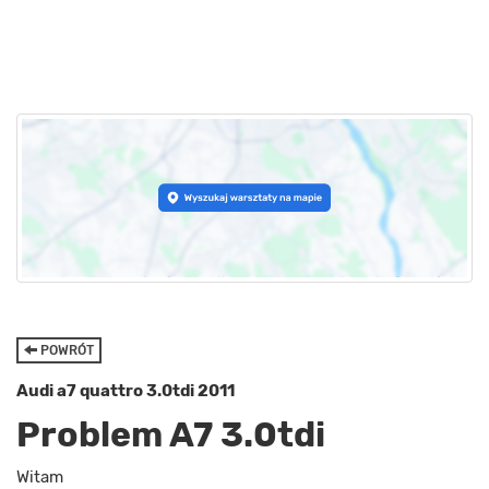
POWRÓT
Audi a7 quattro 3.0tdi 2011
Problem A7 3.0tdi
Witam