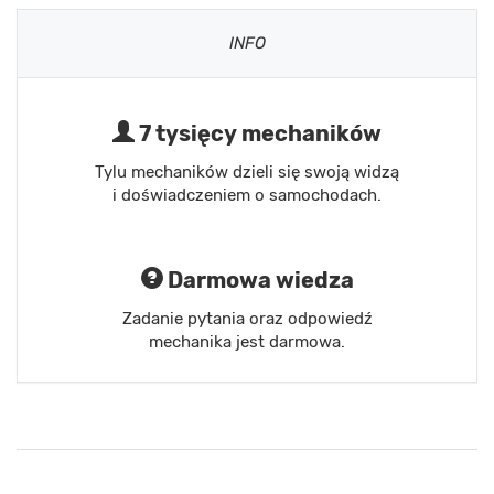
INFO
7 tysięcy mechaników
Tylu mechaników dzieli się swoją widzą
i doświadczeniem o samochodach.
Darmowa wiedza
Zadanie pytania oraz odpowiedź
mechanika jest darmowa.