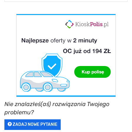
Nie znalazłeś(aś) rozwiązania Twojego
problemu?
ZADAJ NOWE PYTANIE