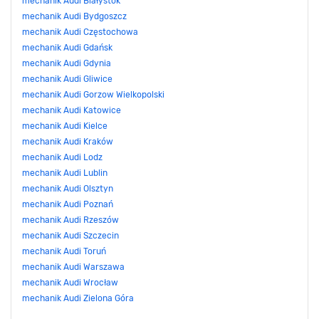
mechanik Audi Białystok
mechanik Audi Bydgoszcz
mechanik Audi Częstochowa
mechanik Audi Gdańsk
mechanik Audi Gdynia
mechanik Audi Gliwice
mechanik Audi Gorzow Wielkopolski
mechanik Audi Katowice
mechanik Audi Kielce
mechanik Audi Kraków
mechanik Audi Lodz
mechanik Audi Lublin
mechanik Audi Olsztyn
mechanik Audi Poznań
mechanik Audi Rzeszów
mechanik Audi Szczecin
mechanik Audi Toruń
mechanik Audi Warszawa
mechanik Audi Wrocław
mechanik Audi Zielona Góra