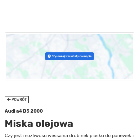
POWRÓT
Audi a4 B5 2000
Miska olejowa
Czy jest możliwość wessania drobinek piasku do panewek i