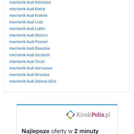
mechanik Audi Katowice
mechanik Audi Kielce
mechanik Audi Kraków
mechanik Audi Lodz
mechanik Audi Lublin
mechanik Audi Olsztyn
mechanik Audi Poznań
mechanik Audi Rzeszów
mechanik Audi Szczecin
mechanik Audi Toruń
mechanik Audi Warszawa
mechanik Audi Wrocław
mechanik Audi Zielona Góra