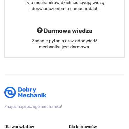
Tylu mechaników dzieli się swoją widzą
i doświadczeniem o samochodach.
Darmowa wiedza
Zadanie pytania oraz odpowiedź
mechanika jest darmowa.
Znajdź najlepszego mechanika!
Dla warsztatów
Dla kierowców