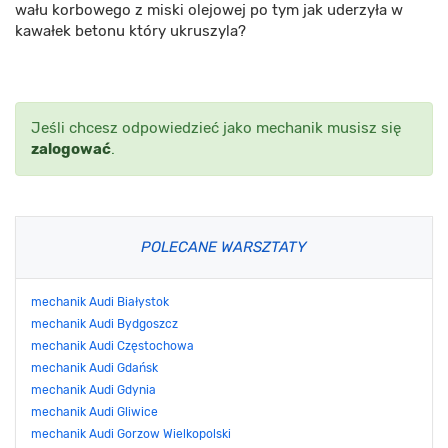
wału korbowego z miski olejowej po tym jak uderzyła w
kawałek betonu który ukruszyla?
Jeśli chcesz odpowiedzieć jako mechanik musisz się
zalogować
.
POLECANE WARSZTATY
mechanik Audi Białystok
mechanik Audi Bydgoszcz
mechanik Audi Częstochowa
mechanik Audi Gdańsk
mechanik Audi Gdynia
mechanik Audi Gliwice
mechanik Audi Gorzow Wielkopolski