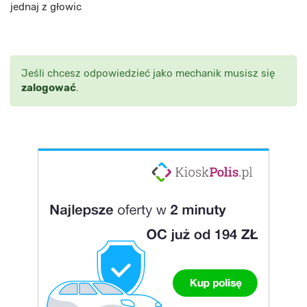
jednaj z głowic
Jeśli chcesz odpowiedzieć jako mechanik musisz się
zalogować
.