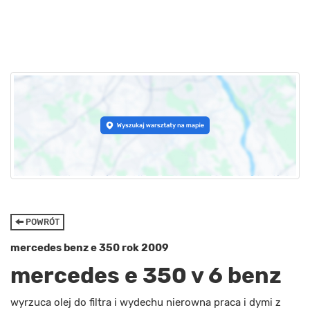
POWRÓT
mercedes benz e 350 rok 2009
mercedes e 350 v 6 benz
wyrzuca olej do filtra i wydechu nierowna praca i dymi z