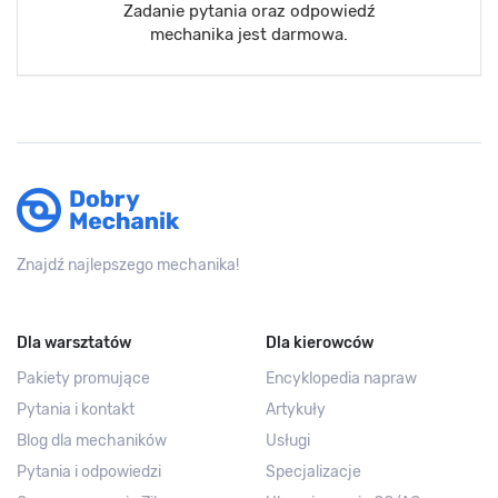
Zadanie pytania oraz odpowiedź
mechanika jest darmowa.
Znajdź najlepszego mechanika!
Dla warsztatów
Dla kierowców
Pakiety promujące
Encyklopedia napraw
Pytania i kontakt
Artykuły
Blog dla mechaników
Usługi
Pytania i odpowiedzi
Specjalizacje