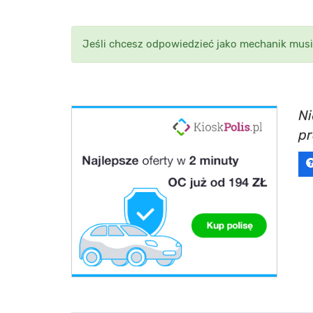
Jeśli chcesz odpowiedzieć jako mechanik musi
Ni
p