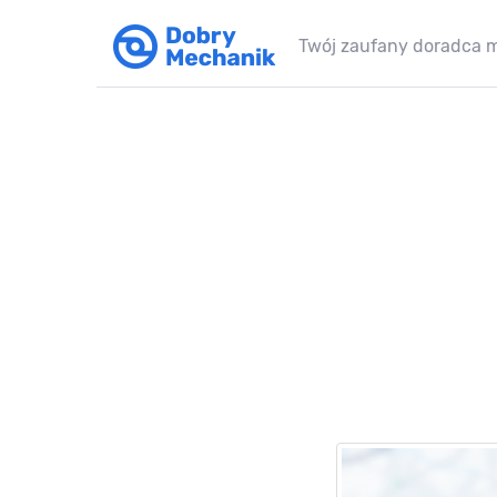
Twój zaufany doradca 