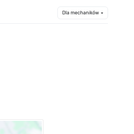
Dla mechaników