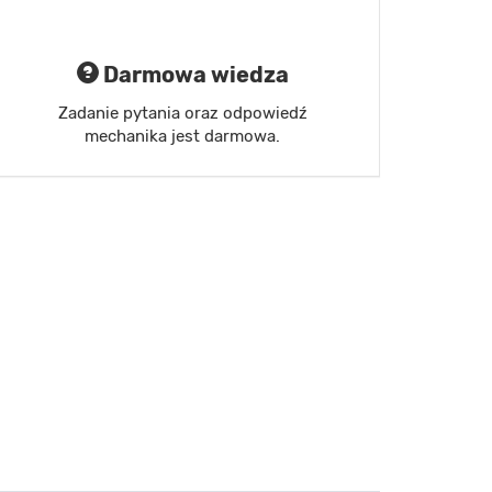
Darmowa wiedza
Zadanie pytania oraz odpowiedź
mechanika jest darmowa.