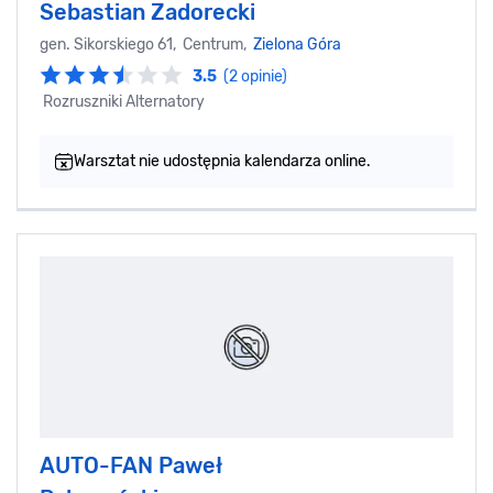
Sebastian Zadorecki
gen. Sikorskiego 61, Centrum,
Zielona Góra
3.5
(2 opinie)
Rozruszniki Alternatory
Warsztat nie udostępnia kalendarza online.
AUTO-FAN Paweł