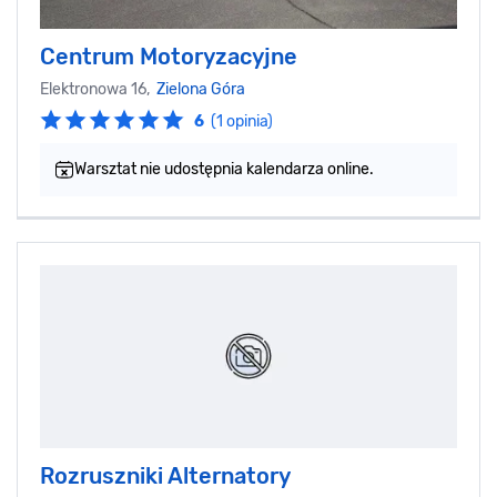
Centrum Motoryzacyjne
Elektronowa 16,
Zielona Góra
6
(1 opinia)
Warsztat nie udostępnia kalendarza online.
Rozruszniki Alternatory