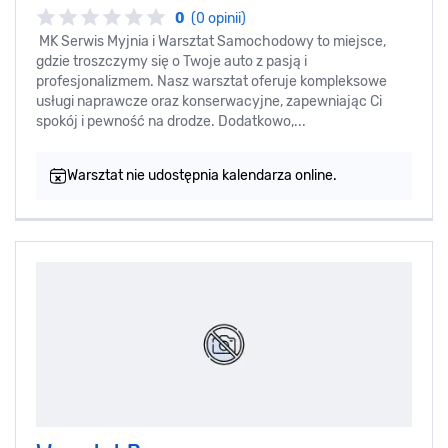
0
(0 opinii)
MK Serwis Myjnia i Warsztat Samochodowy to miejsce,
gdzie troszczymy się o Twoje auto z pasją i
profesjonalizmem. Nasz warsztat oferuje kompleksowe
usługi naprawcze oraz konserwacyjne, zapewniając Ci
spokój i pewność na drodze. Dodatkowo,...
Warsztat nie udostępnia kalendarza online.