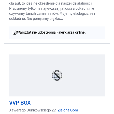
dla aut, to idealne określenie dla naszej działalności.
Pracujemy tylko na najwyższej jakości środkach, nie
używamy tanich zamienników. Myjemy ekologicznie i
dokładnie. Nie pomijamy ciężko...
Warsztat nie udostępnia kalendarza online.
VVP BOX
Xawerego Dunikowskiego 29,
Zielona Góra