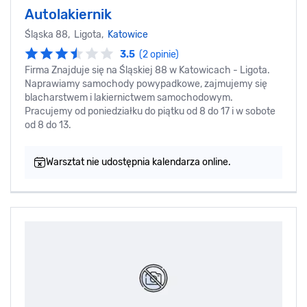
Autolakiernik
Śląska 88, Ligota,
Katowice
3.5
(2 opinie)
Firma Znajduje się na Śląskiej 88 w Katowicach - Ligota.
Naprawiamy samochody powypadkowe, zajmujemy się
blacharstwem i lakiernictwem samochodowym.
Pracujemy od poniedziałku do piątku od 8 do 17 i w sobote
od 8 do 13.
Warsztat nie udostępnia kalendarza online.