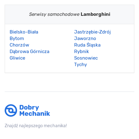
Serwisy samochodowe
Lamborghini
Bielsko-Biała
Jastrzębie-Zdrój
Bytom
Jaworzno
Chorzów
Ruda Śląska
Dąbrowa Górnicza
Rybnik
Gliwice
Sosnowiec
Tychy
Znajdź najlepszego mechanika!