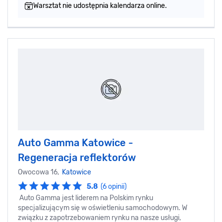
Warsztat nie udostępnia kalendarza online.
Auto Gamma Katowice -
Regeneracja reflektorów
Owocowa 16,
Katowice
5.8
(6 opinii)
Auto Gamma jest liderem na Polskim rynku
specjalizującym się w oświetleniu samochodowym. W
związku z zapotrzebowaniem rynku na nasze usługi,