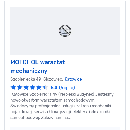
MOTOHOL warsztat
mechaniczny
Szopieniecka 49, Giszowiec,
Katowice
5.4
(5 opinii)
Katowice Szopienicka 49 (niebieski Budynek) Jesteśmy
nowo otwartym warsztatem samochodowym.
Świadczymy profesjonalne usługi z zakresu mechaniki
pojazdowej, serwisu klimatyzacji, elektryki i elektroniki
samochodowej. Zależy nam na...