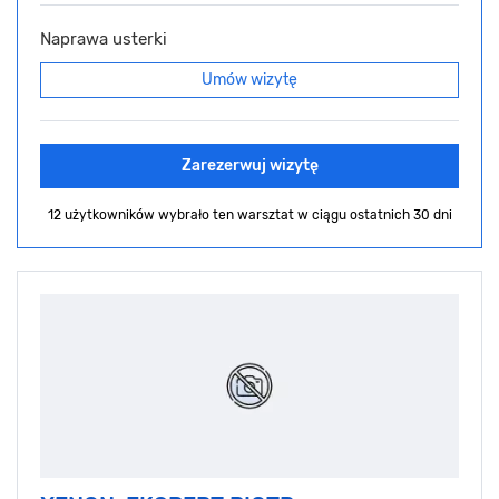
Naprawa usterki
Umów wizytę
Zarezerwuj wizytę
12 użytkowników wybrało ten warsztat
w ciągu ostatnich 30 dni