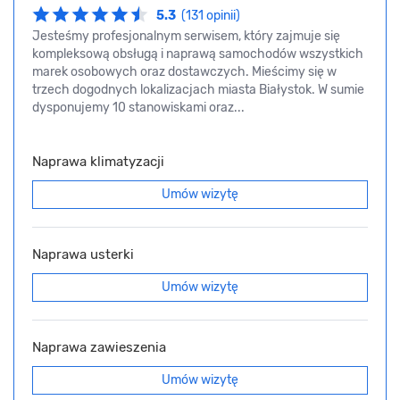
5.3
(131 opinii)
Jesteśmy profesjonalnym serwisem, który zajmuje się
kompleksową obsługą i naprawą samochodów wszystkich
marek osobowych oraz dostawczych. Mieścimy się w
trzech dogodnych lokalizacjach miasta Białystok. W sumie
dysponujemy 10 stanowiskami oraz...
Naprawa klimatyzacji
Umów wizytę
Naprawa usterki
Umów wizytę
Naprawa zawieszenia
Umów wizytę